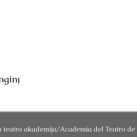
nginį
o teatro akademija/Academia del Teatro de 