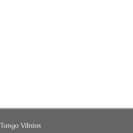
Tango Vilnius