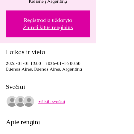
Kelionė į Argentiną
Registracija uždaryta
Žiūrėti kitus renginius
Laikas ir vieta
2026-01-01 13:00 – 2026-01-16 00:50
Buenos Airės, Buenos Airės, Argentina
Svečiai
+3 kiti svečiai
Apie renginį