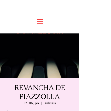
REVANCHA DE
PIAZZOLLA
12-06, pn
  |  
Vilnius