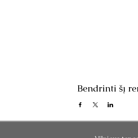
Bendrinti šį re